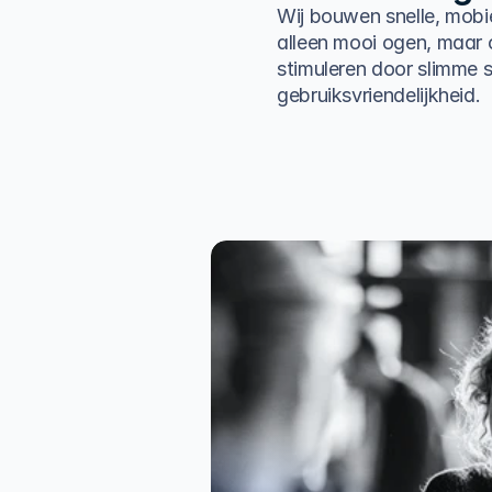
Wij bouwen snelle, mobie
alleen mooi ogen, maar 
stimuleren door slimme s
gebruiksvriendelijkheid.