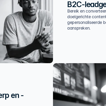
B2C-leadge
Bereik en converteer
doelgerichte content
gepersonaliseerde 
aanspreken.
rp en -